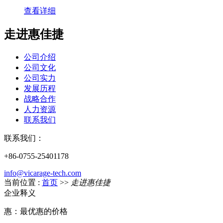
查看详细
走进惠佳捷
公司介绍
公司文化
公司实力
发展历程
战略合作
人力资源
联系我们
联系我们：
+86-0755-25401178
info@vicarage-tech.com
当前位置 :
首页
>>
走进惠佳捷
企业释义
惠：最优惠的价格