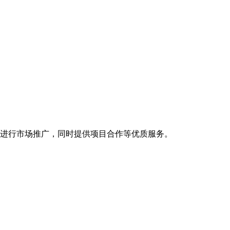
进行市场推广，同时提供项目合作等优质服务。