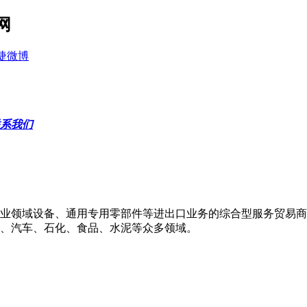
网
系我们
业领域设备、通用专用零部件等进出口业务的综合型服务贸易商
、汽车、石化、食品、水泥等众多领域。