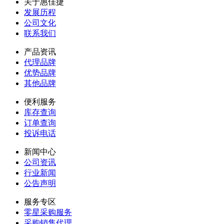
关于惠佳捷
发展历程
公司文化
联系我们
产品资讯
代理品牌
优势品牌
其他品牌
便利服务
库存查询
订单查询
投诉电话
新闻中心
公司资讯
行业新闻
公告声明
服务专区
零星采购服务
采购销售代理