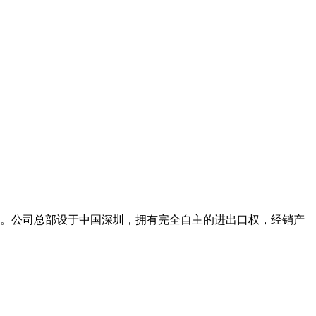
。公司总部设于中国深圳，拥有完全自主的进出口权，经销产