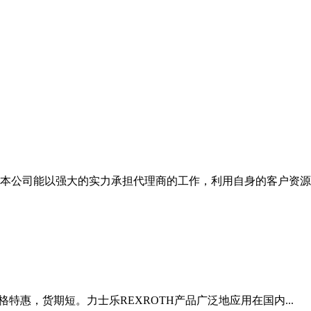
本公司能以强大的实力承担代理商的工作，利用自身的客户资源
格特惠，货期短。力士乐REXROTH产品广泛地应用在国内...