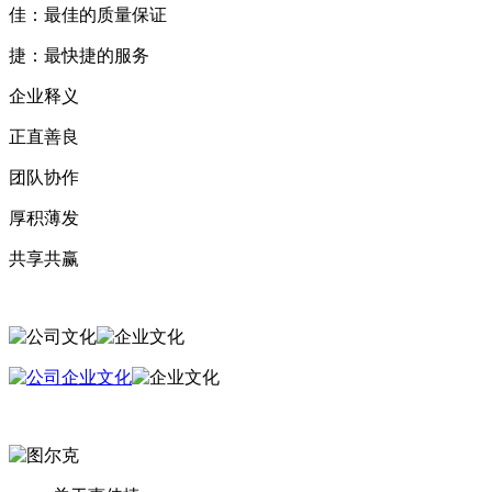
佳：最佳的质量保证
捷：最快捷的服务
企业释义
正直善良
团队协作
厚积薄发
共享共赢