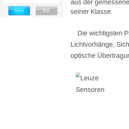
aus der gemessenen
seiner Klasse.
Die wichtigsten Pro
Lichtvorhänge, Sic
optische Übertragu