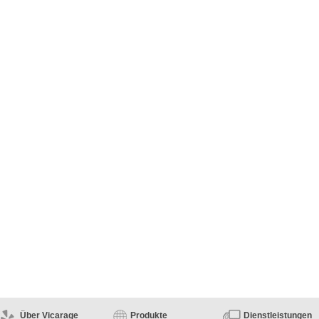
Über Vicarage
Produkte
Dienstleistungen