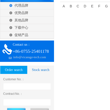
代理品牌
A
B
C
D
E
F
G
优势品牌
其他品牌
下载中心
促销产品
Contact us：
+86-0755-25401178
info@vicarage-tech.com
Order search
Stock search
Customer No.：
Contract No.：