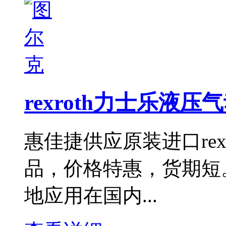
rexroth力士乐液压气动
惠佳捷供应原装进口rex
品，价格特惠，货期短。
地应用在国内...