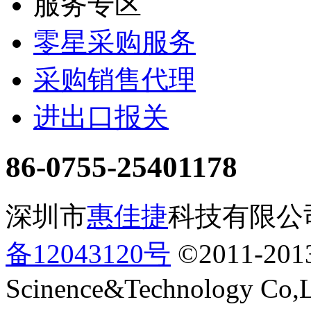
服务专区
零星采购服务
采购销售代理
进出口报关
86-0755-25401178
深圳市
惠佳捷
科技有限公司 
备12043120号
©2011-2013
Scinence&Technology Co,L