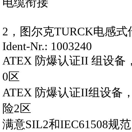
电缆衔接
2，图尔克TURCK电感式传感器
Ident-Nr.: 1003240
ATEX 防爆认证II 组设
0区
ATEX 防爆认证II组设
险2区
满意SIL2和IEC61508规范