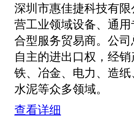
深圳市惠佳捷科技有限
营工业领域设备、通用
合型服务贸易商。公司
自主的进出口权，经销
铁、冶金、电力、造纸
水泥等众多领域。
查看详细