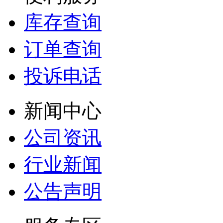
库存查询
订单查询
投诉电话
新闻中心
公司资讯
行业新闻
公告声明