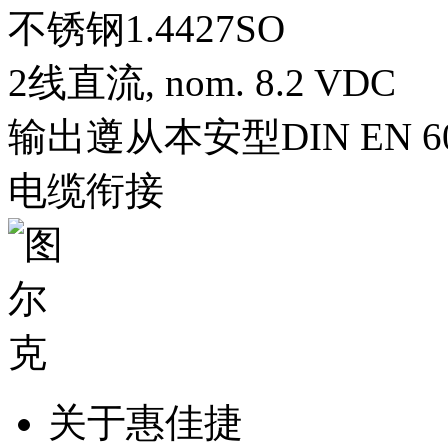
不锈钢1.4427SO
2线直流, nom. 8.2 VDC
输出遵从本安型DIN EN 609
电缆衔接
关于惠佳捷