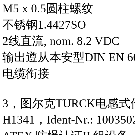
M5 x 0.5圆柱螺纹
不锈钢1.4427SO
2线直流, nom. 8.2 VDC
输出遵从本安型DIN EN 609
电缆衔接
3，图尔克TURCK电感式传感器T
H1341，Ident-Nr.: 100350