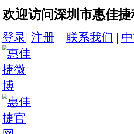
欢迎访问深圳市惠佳捷
登录
|
注册
联系我们
|
中