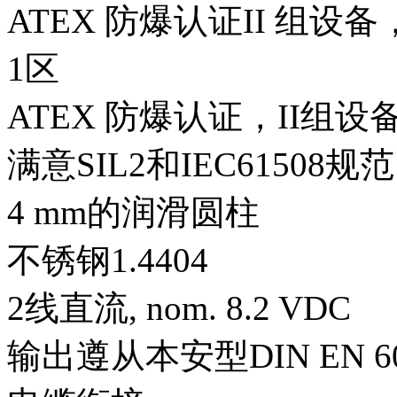
ATEX 防爆认证II 组设
1区
ATEX 防爆认证，II组
满意SIL2和IEC61508规范
4 mm的润滑圆柱
不锈钢1.4404
2线直流, nom. 8.2 VDC
输出遵从本安型DIN EN 609