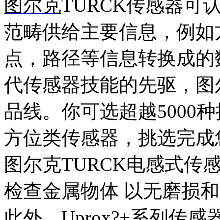
图尔克
TURCK传感器
范畴供给主要信息，例如
点，路径等信息转换成的
代传感器技能的先驱，图尔
品线。你可选超越5000
方位类传感器，挑选完成
图尔克TURCK电感式传
检查金属物体 以无磨损
此外，Uprox?+系列