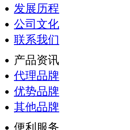
发展历程
公司文化
联系我们
产品资讯
代理品牌
优势品牌
其他品牌
便利服务