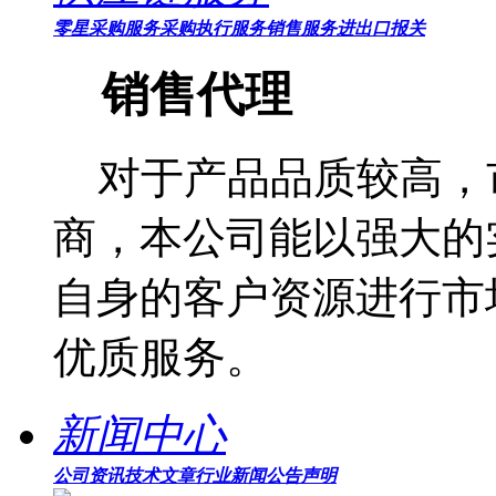
零星采购服务
采购执行服务
销售服务
进出口报关
销售代理
对于产品品质较高，
商，本公司能以强大的
自身的客户资源进行市
优质服务。
新闻中心
公司资讯
技术文章
行业新闻
公告声明