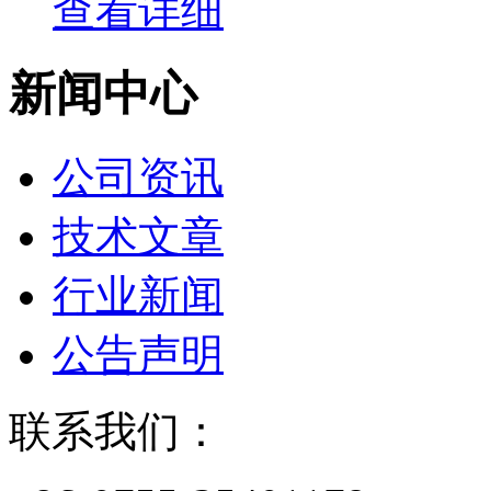
查看详细
新闻中心
公司资讯
技术文章
行业新闻
公告声明
联系我们：