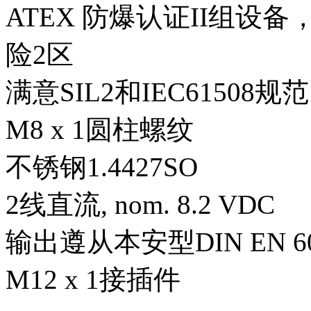
ATEX 防爆认证II组设
险2区
满意SIL2和IEC61508规范
M8 x 1圆柱螺纹
不锈钢1.4427SO
2线直流, nom. 8.2 VDC
输出遵从本安型DIN EN 609
M12 x 1接插件