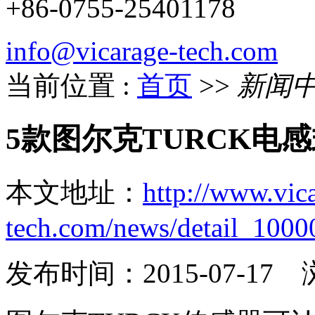
+86-0755-25401178
info@vicarage-tech.com
当前位置 :
首页
>>
新闻
5款图尔克TURCK电
本文地址：
http://www.vic
tech.com/news/detail_100
发布时间：2015-07-17
浏