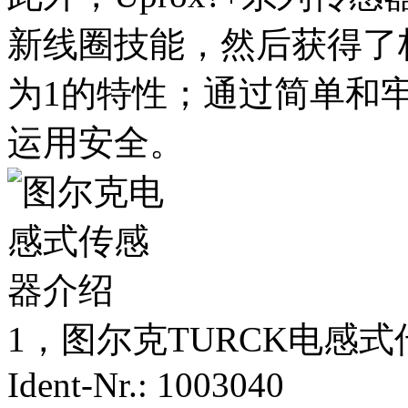
新线圈技能，然后获得了
为1的特性；通过简单和
运用安全。
1，图尔克TURCK电感式传感器
Ident-Nr.: 1003040