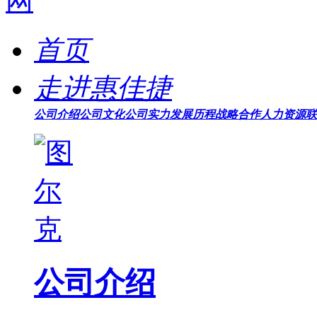
首页
走进惠佳捷
公司介绍
公司文化
公司实力
发展历程
战略合作
人力资源
联
公司介绍